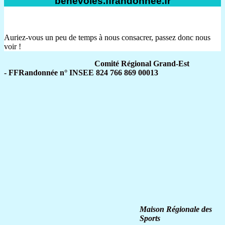
benevoles.ffrandonnee.fr
Auriez-vous un peu de temps à nous consacrer, passez donc nous
voir !
Comité Régional Grand-Est
- FFRandonnée n° INSEE 824 766 869 00013
Maison Régionale des
Sports