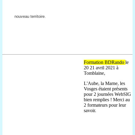
nouveau territoire.
Formation BDRando
le
20 21 avril 2021 à
Tomblaine,
L'Aube, la Marne, les
Vosges étaient présents
pour 2 journées WebSIG
bien remplies ! Merci au
2 formateurs pour leur
savoir.