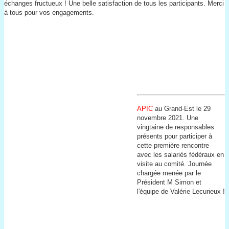
échanges fructueux ! Une belle satisfaction de tous les participants. Merci
à tous pour vos engagements.
APIC
au Grand-Est le 29
novembre 2021. Une
vingtaine de responsables
présents pour participer à
cette première rencontre
avec les salariès fédéraux en
visite au comité. Journée
chargée menée par le
Président M Simon et
l'équipe de Valérie Lecurieux !