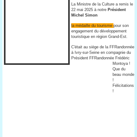
La Ministre de la Culture a remis le
22 mai 2025 à notre
Président
Michel Simon
la médaille du tourisme
pour son
engagement du développement
touristique en région Grand-Est.
C'était au siège de la FFRandonnée
à Ivry-sur-Seine en compagnie du
Président FFRandonnée Frédéric
Montoya !
Que du
beau monde
!
Félicitations
!