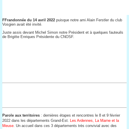
FFrandonnée du 14 avril 2022
puisque notre ami Alain Ferstler du club
Vosgien avait été invité.
Juste assis devant Michel Simon notre Président et à quelques fauteuils
de Brigitte Enriques Présidente du CNOSF.
Parole aux territoires
: dernières étapes et rencontres le 8 et 9 février
2022 dans les départements Grand-Est.
Les Ardennes, La Marne et la
Meuse
. Un accueil dans ces 3 départements très convivial avec des