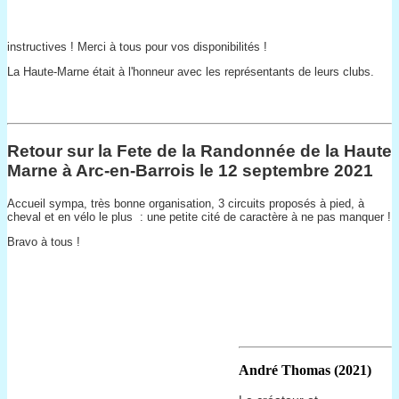
instructives ! Merci à tous pour vos disponibilités !
La Haute-Marne était à l'honneur avec les représentants de leurs clubs.
Retour sur la Fete de la Randonnée de la Haute
Marne à Arc-en-Barrois le 12 septembre 2021
Accueil sympa, très bonne organisation, 3 circuits proposés à pied, à
cheval et en vélo le plus : une petite cité de caractère à ne pas manquer !
Bravo à tous !
André Thomas (2021)