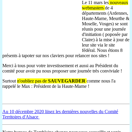
Le 11 mars les
nouveaux
webmasters
de 4
départements (Ardennes,
Haute-Marne, Meurthe &
Moselle, Vosges) se sont
réunis pour une journée
d'initiation ( poposée par
Claire) à la mise à jour de
leur site via le site
fédéral. Nous étions 8
présents à tapoter sur nos claviers pour relancer nos sites !
Merci à tous pour votre investissement et aussi au Président du
comité pour avoir pu nous proposer une journée très conviviale !
Surtout
n'oubliez pas de
SAUVEGARDER
comme nous l'a
rappelé le Max : Président de la Haute-Marne !
Au 10 décembre 2020 liisez les dernières nouvelles du Comité
Territoires d'Alsace