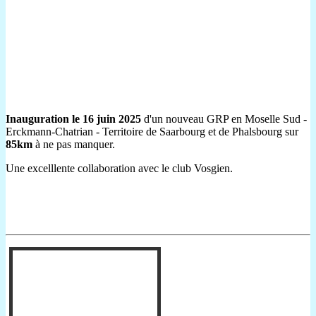
Inauguration le 16 juin 2025
d'un nouveau GRP en Moselle Sud -
Erckmann-Chatrian - Territoire de Saarbourg et de Phalsbourg sur
85km
à ne pas manquer.
Une excelllente collaboration avec le club Vosgien.