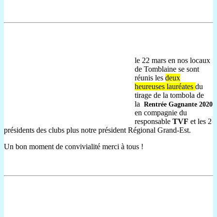
le 22 mars en nos locaux
de Tomblaine se sont
réunis les
deux
heureuses lauréates
du
tirage de la tombola de
la
Rentrée Gagnante 2020
en compagnie du
responsable
TVF
et les 2
présidents des clubs plus notre président Régional Grand-Est.
Un bon moment de convivialité merci à tous !