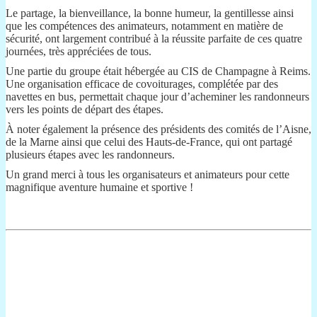
Le partage, la bienveillance, la bonne humeur, la gentillesse ainsi
que les compétences des animateurs, notamment en matière de
sécurité, ont largement contribué à la réussite parfaite de ces quatre
journées, très appréciées de tous.
Une partie du groupe était hébergée au CIS de Champagne à Reims.
Une organisation efficace de covoiturages, complétée par des
navettes en bus, permettait chaque jour d’acheminer les randonneurs
vers les points de départ des étapes.
À noter également la présence des présidents des comités de l’Aisne,
de la Marne ainsi que celui des Hauts-de-France, qui ont partagé
plusieurs étapes avec les randonneurs.
Un grand merci à tous les organisateurs et animateurs pour cette
magnifique aventure humaine et sportive !