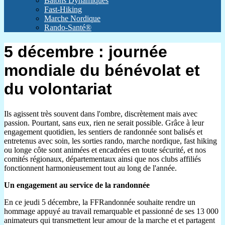
Batons Dynamiques
Fast-Hiking
Marche Nordique
Rando-Santé®
5 décembre : journée
mondiale du bénévolat et
du volontariat
Ils agissent très souvent dans l'ombre, discrètement mais avec
passion. Pourtant, sans eux, rien ne serait possible. Grâce à leur
engagement quotidien, les sentiers de randonnée sont balisés et
entretenus avec soin, les sorties rando, marche nordique, fast hiking
ou longe côte sont animées et encadrées en toute sécurité, et nos
comités régionaux, départementaux ainsi que nos clubs affiliés
fonctionnent harmonieusement tout au long de l'année.
Un engagement au service de la randonnée
En ce jeudi 5 décembre, la FFRandonnée souhaite rendre un
hommage appuyé au travail remarquable et passionné de ses 13 000
animateurs qui transmettent leur amour de la marche et et partagent